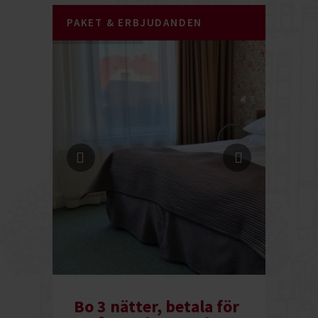
PAKET & ERBJUDANDEN
Bo 3 nätter, betala för