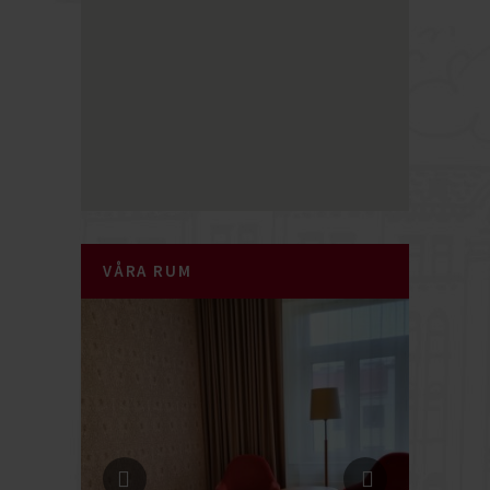
VÅRA RUM