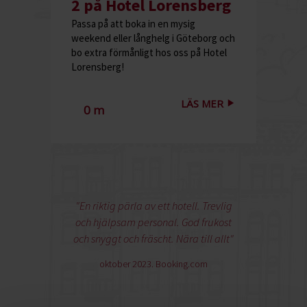
2 på Hotel Lorensberg
Passa på att boka in en mysig
weekend eller långhelg i Göteborg och
bo extra förmånligt hos oss på Hotel
Lorensberg!
LÄS MER
0 m
"En riktig pärla av ett hotell. Trevlig
och hjälpsam personal. God frukost
och snyggt och fräscht. Nära till allt"
oktober 2023. Booking.com