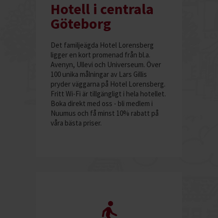
Hotell i centrala
Göteborg
Det familjeägda Hotel Lorensberg
ligger en kort promenad från bl.a.
Avenyn, Ullevi och Universeum. Över
100 unika målningar av Lars Gillis
pryder väggarna på Hotel Lorensberg.
Fritt Wi-Fi är tillgängligt i hela hotellet.
Boka direkt med oss - bli medlem i
Nuumus och få minst 10% rabatt på
våra bästa priser.