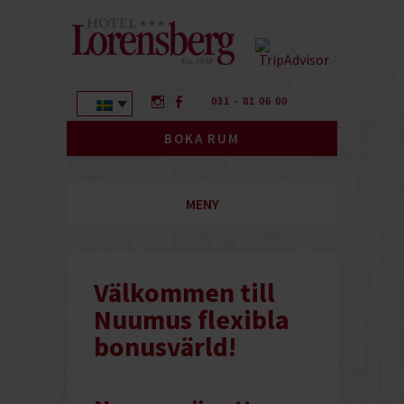
031 - 81 06 00
BOKA RUM
MENY
Välkommen till
Nuumus flexibla
bonusvärld!