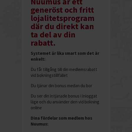
Nuumus är ett
generöst och fritt
lojalitetsprogram
där du direkt kan
ta del av din
rabatt.
Systemet är lika smart som det är
enkelt:
Du får tillgång till din medlemsrabatt
vid bokningstillfället
Du tjänar din bonus medan du bor
Du ser din intjänade bonus i inloggat
läge och du använder den vid bokning
online
Dina fördelar som medlem hos
Nuumus: