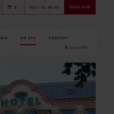
031 - 81 06 00
BOKA RUM
MEN
OM OSS
KONTAKT
Gratis WiFi